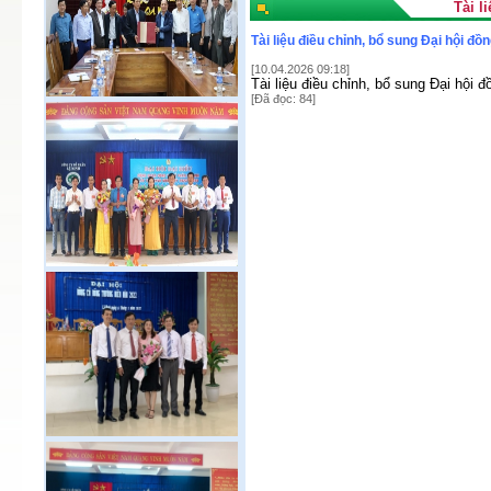
Tài l
Tài liệu điều chỉnh, bổ sung Đại hội 
[10.04.2026 09:18]
Tài liệu điều chỉnh, bổ sung Đại hội
[Đã đọc: 84]